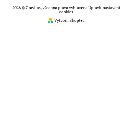
2026 © Gravitas, všechna práva vyhrazena
Upravit nastavení
cookies
Vytvořil Shoptet