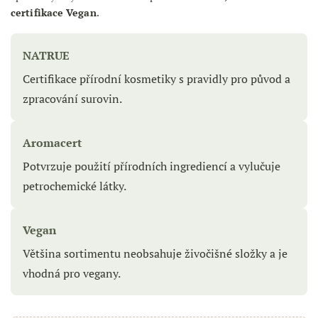
certifikace Vegan
.
NATRUE
Certifikace přírodní kosmetiky s pravidly pro původ a
zpracování surovin.
Aromacert
Potvrzuje použití přírodních ingrediencí a vylučuje
petrochemické látky.
Vegan
Většina sortimentu neobsahuje živočišné složky a je
vhodná pro vegany.