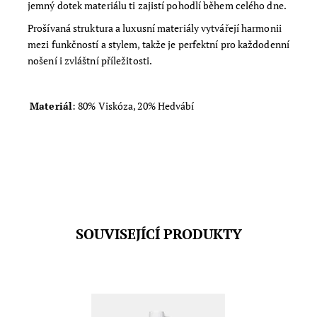
jemný dotek materiálu ti zajistí pohodlí během celého dne.
Prošívaná struktura a luxusní materiály vytvářejí harmonii
mezi funkčností a stylem, takže je perfektní pro každodenní
nošení i zvláštní příležitosti.
Materiál
: 80% Viskóza, 20% Hedvábí
SOUVISEJÍCÍ PRODUKTY