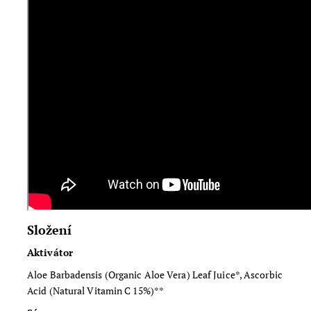
Složení
Aktivátor
Aloe Barbadensis (Organic Aloe Vera) Leaf Juice*, Ascorbic
Acid (Natural Vitamin C 15%)**