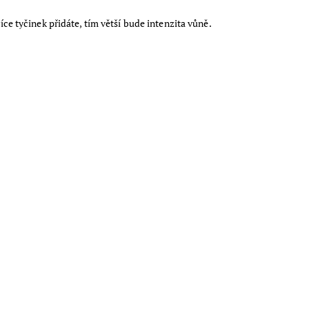
 tyčinek přidáte, tím větší bude intenzita vůně.