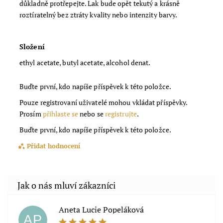
důkladně protřepejte. Lak bude opět tekutý a krásně
roztíratelný bez ztráty kvality nebo intenzity barvy.
Složení
ethyl acetate, butyl acetate, alcohol denat.
Buďte první, kdo napíše příspěvek k této položce.
Pouze registrovaní uživatelé mohou vkládat příspěvky.
Prosím
přihlaste se
nebo se
registrujte
.
Buďte první, kdo napíše příspěvek k této položce.
Přidat hodnocení
Aneta Lucie Popeláková
AP