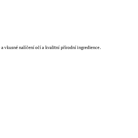
 vkusné nalíčení očí a kvalitní přírodní ingredience.