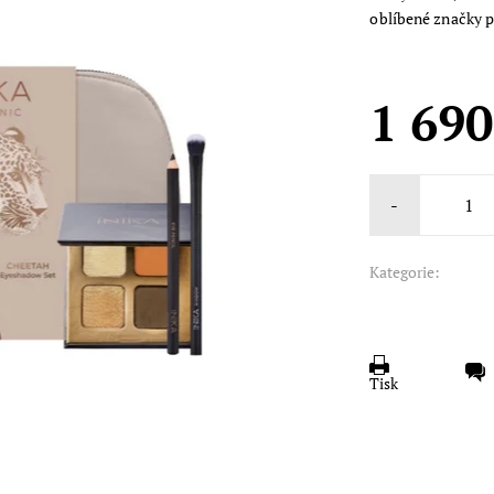
oblíbené značky p
1 690
-
Kategorie:
Tisk