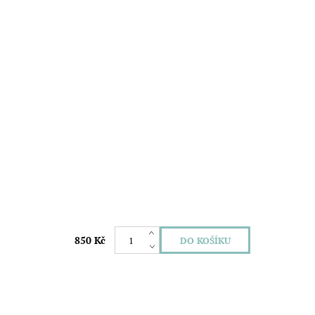
850 Kč