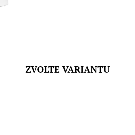
ZVOLTE VARIANTU