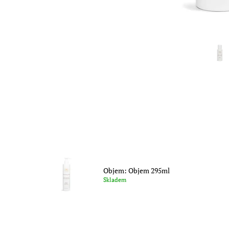
Objem: Objem 295ml
Skladem