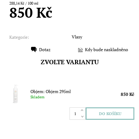
288,14 Kč / 100 ml
850 Kč
Vlasy
Kategorie:
Dotaz
Kdy bude naskladněno
Tisk
ZVOLTE VARIANTU
Objem: Objem 295ml
850 Kč
Skladem