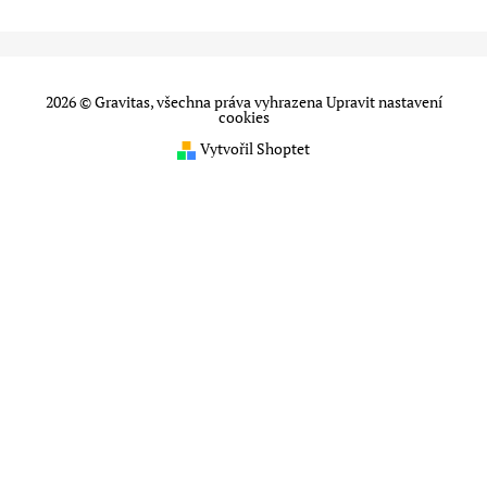
2026 © Gravitas, všechna práva vyhrazena
Upravit nastavení
cookies
Vytvořil Shoptet