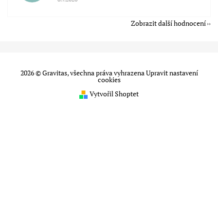
Zobrazit další hodnocení
2026 © Gravitas, všechna práva vyhrazena
Upravit nastavení
cookies
Vytvořil Shoptet